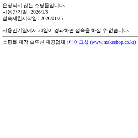
운영되지 않는 쇼핑몰입니다.
사용만기일 : 2026/1/5
접속제한시작일 : 2026/01/25
사용만기일에서 20일이 경과하면 접속을 하실 수 없습니다.
쇼핑몰 제작 솔루션 제공업체 :
메이크샵 (www.makeshop.co.kr)